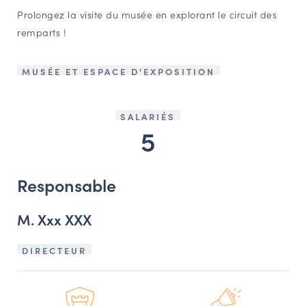
Prolongez la visite du musée en explorant le circuit des
remparts !
MUSÉE ET ESPACE D'EXPOSITION
SALARIÉS
5
Responsable
M. Xxx XXX
DIRECTEUR