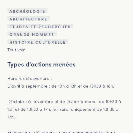
ARCHÉOLOGIE
ARCHITECTURE
ÉTUDES ET RECHERCHES
GRANDS HOMMES
HISTOIRE CULTURELLE
Tout voir
Types d'actions menées
Horaires d'ouverture :
D’avril à septembre : de 10h à 13h et de 13h30 à 18h.
D’octobre à novembre et de février à mars : de 10h30 à
13h et de 13h30 à 17h, le mardi uniquement de 13h30 à
17h.
En janvier et décembre : ouvert uniquement les deux