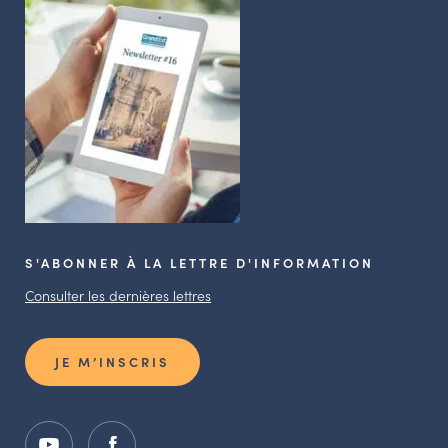
S'ABONNER À LA LETTRE D'INFORMATION
Consulter les dernières lettres
JE M’INSCRIS