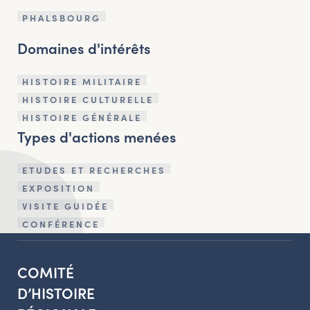
PHALSBOURG
Domaines d'intérêts
HISTOIRE MILITAIRE
HISTOIRE CULTURELLE
HISTOIRE GÉNÉRALE
Types d'actions menées
ETUDES ET RECHERCHES
EXPOSITION
VISITE GUIDÉE
CONFÉRENCE
COMITÉ
D’HISTOIRE