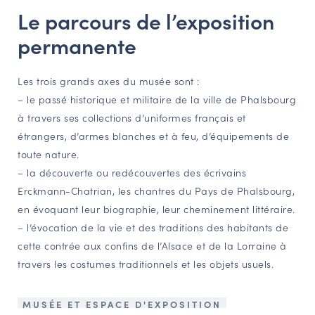
Le parcours de l’exposition
permanente
Les trois grands axes du musée sont :
– le passé historique et militaire de la ville de Phalsbourg
à travers ses collections d’uniformes français et
étrangers, d’armes blanches et à feu, d’équipements de
toute nature.
– la découverte ou redécouvertes des écrivains
Erckmann-Chatrian, les chantres du Pays de Phalsbourg,
en évoquant leur biographie, leur cheminement littéraire.
– l’évocation de la vie et des traditions des habitants de
cette contrée aux confins de l’Alsace et de la Lorraine à
travers les costumes traditionnels et les objets usuels.
MUSÉE ET ESPACE D'EXPOSITION