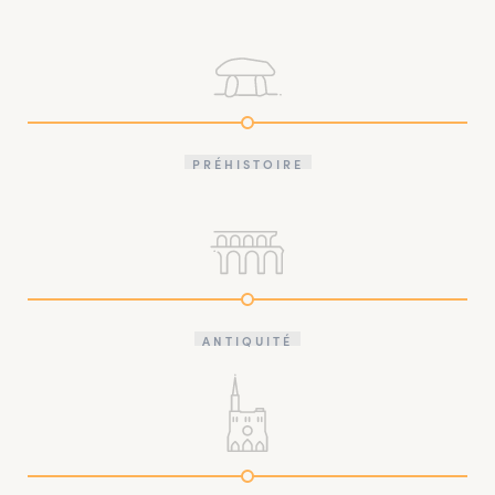
PRÉHISTOIRE
ANTIQUITÉ