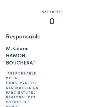
SALARIÉS
0
Responsable
M. Cédric
HAMON-
BOUCHERAT
RESPONSABLE
DE LA
CONSERVATION
DES MUSÉES DU
PARC NATUREL
RÉGIONAL DES
VOSGES DU
NORD