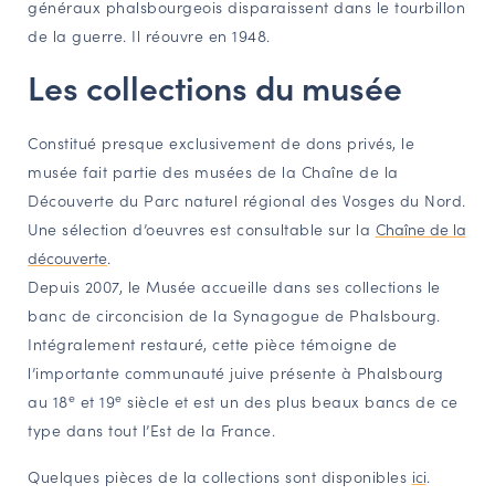
généraux phalsbourgeois disparaissent dans le tourbillon
de la guerre. Il réouvre en 1948.
Les collections du musée
Constitué presque exclusivement de dons privés, le
musée fait partie des musées de la Chaîne de la
Découverte du Parc naturel régional des Vosges du Nord.
Une sélection d’oeuvres est consultable sur la
Chaîne de la
découverte
.
Depuis 2007, le Musée accueille dans ses collections le
banc de circoncision de la Synagogue de Phalsbourg.
Intégralement restauré, cette pièce témoigne de
l’importante communauté juive présente à Phalsbourg
e
e
au 18
et 19
siècle et est un des plus beaux bancs de ce
type dans tout l’Est de la France.
Quelques pièces de la collections sont disponibles
ici
.