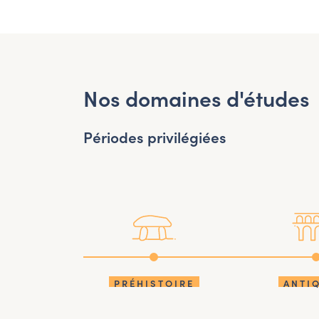
Nos domaines d'études
Périodes privilégiées
PRÉHISTOIRE
ANTI