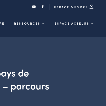
ESPACE MEMBRE
RE
RESSOURCES
ESPACE ACTEURS
ays de
 – parcours