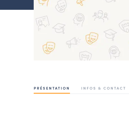
PRÉSENTATION
INFOS & CONTACT