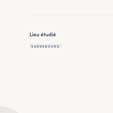
Lieu étudié
SARREBOURG