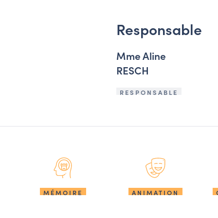
Responsable
Mme Aline
RESCH
RESPONSABLE
MÉMOIRE
ANIMATION