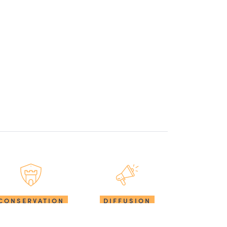
CONSERVATION
DIFFUSION