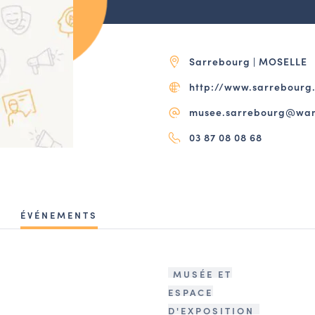
Sarrebourg | MOSELLE
http://www.sarrebourg.
musee.sarrebourg@wan
03 87 08 08 68
ÉVÉNEMENTS
MUSÉE ET
ESPACE
D'EXPOSITION