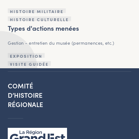
HISTOIRE MILITAIRE
HISTOIRE CULTURELLE
Types d'actions menées
Gestion - entretien du musée (permanences, etc.)
EXPOSITION
VISITE GUIDÉE
COMITÉ
D’HISTOIRE
RÉGIONALE