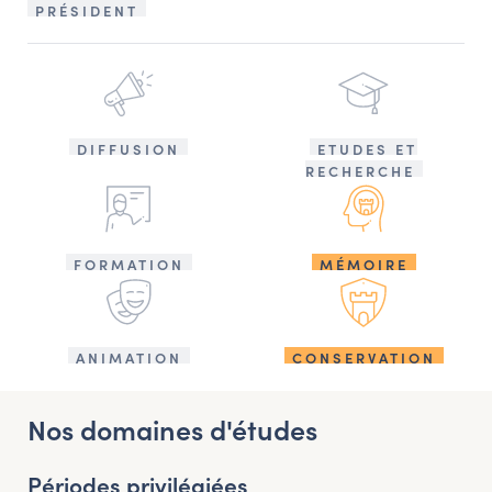
PRÉSIDENT
DIFFUSION
ETUDES ET
RECHERCHE
FORMATION
MÉMOIRE
ANIMATION
CONSERVATION
Nos domaines d'études
Périodes privilégiées