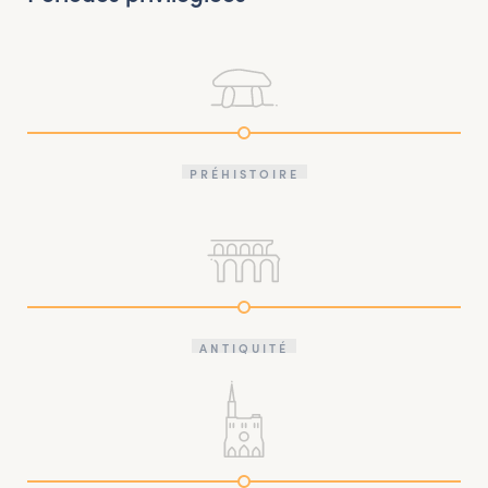
PRÉHISTOIRE
ANTIQUITÉ