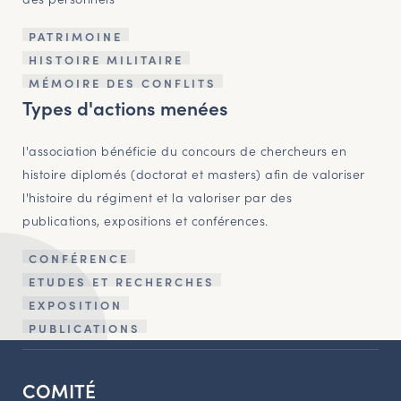
PATRIMOINE
HISTOIRE MILITAIRE
MÉMOIRE DES CONFLITS
Types d'actions menées
l'association bénéficie du concours de chercheurs en
histoire diplomés (doctorat et masters) afin de valoriser
l'histoire du régiment et la valoriser par des
publications, expositions et conférences.
CONFÉRENCE
ETUDES ET RECHERCHES
EXPOSITION
PUBLICATIONS
COMITÉ