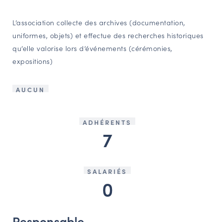
L’association collecte des archives (documentation,
uniformes, objets) et effectue des recherches historiques
qu’elle valorise lors d’événements (cérémonies,
expositions)
AUCUN
ADHÉRENTS
7
SALARIÉS
0
Responsable