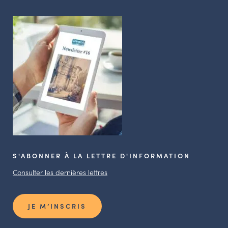
S'ABONNER À LA LETTRE D'INFORMATION
Consulter les dernières lettres
JE M’INSCRIS