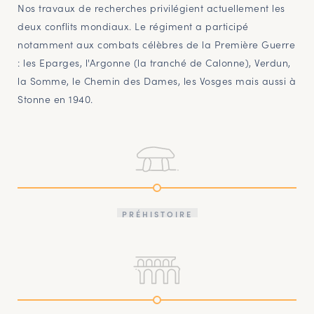
Nos travaux de recherches privilégient actuellement les
deux conflits mondiaux. Le régiment a participé
notamment aux combats célèbres de la Première Guerre
: les Eparges, l'Argonne (la tranché de Calonne), Verdun,
la Somme, le Chemin des Dames, les Vosges mais aussi à
Stonne en 1940.
PRÉHISTOIRE