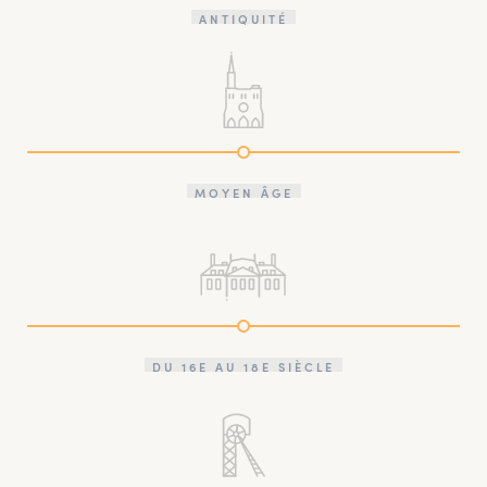
ANTIQUITÉ
MOYEN ÂGE
DU 16E AU 18E SIÈCLE