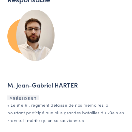
M. Jean-Gabriel HARTER
PRÉSIDENT
« Le 91e RI, régiment délaissé de nos mémoires, a
pourtant participé aux plus grandes batailles du 20e s en
France. Il mérite qu'on se souvienne. »