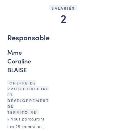
SALARIÉS
2
Responsable
Mme
Coraline
BLAISE
CHEFFE DE
PROJET CULTURE
ET
DÉVELOPPEMENT
DU
TERRITOIRE
« Nous parcourons
nos 25 communes,