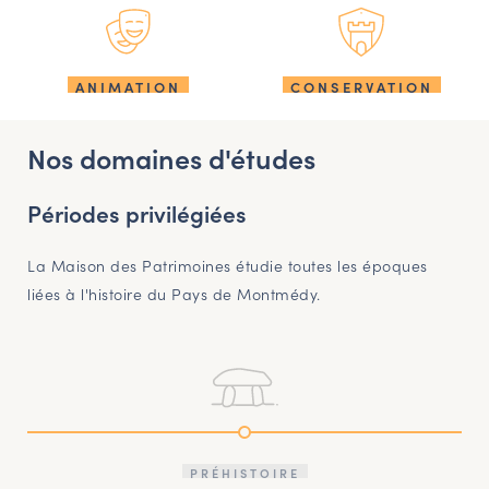
ANIMATION
CONSERVATION
Nos domaines d'études
Périodes privilégiées
La Maison des Patrimoines étudie toutes les époques
liées à l'histoire du Pays de Montmédy.
PRÉHISTOIRE