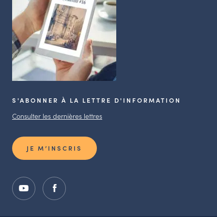
S'ABONNER À LA LETTRE D'INFORMATION
Consulter les dernières lettres
JE M’INSCRIS