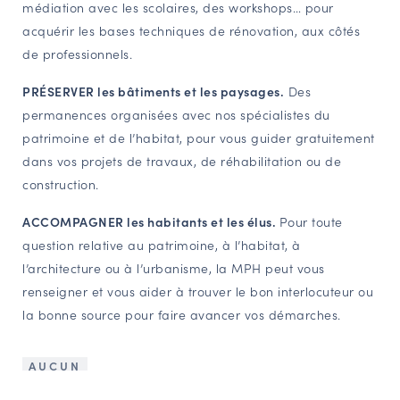
médiation avec les scolaires, des workshops… pour
acquérir les bases techniques de rénovation, aux côtés
de professionnels.
PRÉSERVER les bâtiments et les paysages.
Des
permanences organisées avec nos spécialistes du
patrimoine et de l’habitat, pour vous guider gratuitement
dans vos projets de travaux, de réhabilitation ou de
construction.
ACCOMPAGNER les habitants et les élus.
Pour toute
question relative au patrimoine, à l’habitat, à
l’architecture ou à l’urbanisme, la MPH peut vous
renseigner et vous aider à trouver le bon interlocuteur ou
la bonne source pour faire avancer vos démarches.
AUCUN