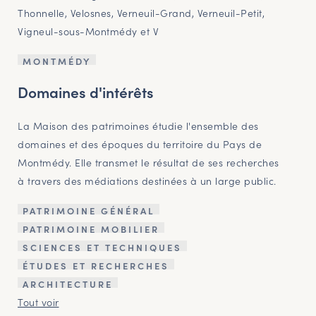
Thonnelle, Velosnes, Verneuil-Grand, Verneuil-Petit,
Vigneul-sous-Montmédy et V
MONTMÉDY
Domaines d'intérêts
La Maison des patrimoines étudie l'ensemble des
domaines et des époques du territoire du Pays de
Montmédy. Elle transmet le résultat de ses recherches
à travers des médiations destinées à un large public.
PATRIMOINE GÉNÉRAL
PATRIMOINE MOBILIER
SCIENCES ET TECHNIQUES
ÉTUDES ET RECHERCHES
ARCHITECTURE
Tout voir