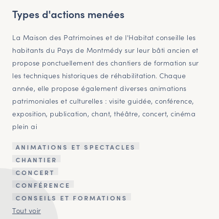
Types d'actions menées
La Maison des Patrimoines et de l'Habitat conseille les
habitants du Pays de Montmédy sur leur bâti ancien et
propose ponctuellement des chantiers de formation sur
les techniques historiques de réhabilitation. Chaque
année, elle propose également diverses animations
patrimoniales et culturelles : visite guidée, conférence,
exposition, publication, chant, théâtre, concert, cinéma
plein ai
ANIMATIONS ET SPECTACLES
CHANTIER
CONCERT
CONFÉRENCE
CONSEILS ET FORMATIONS
Tout voir