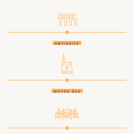
ANTIQUITÉ
MOYEN ÂGE