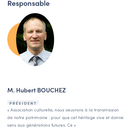
Responsable
M. Hubert BOUCHEZ
PRÉSIDENT
« Association culturelle, nous oeuvrons à la transmission
de notre patrimoine : pour que cet héritage vive et donne
sens aux générations futures. Ce »