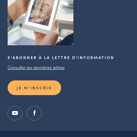
S'ABONNER À LA LETTRE D'INFORMATION
Consulter les dernières lettres
JE M’INSCRIS