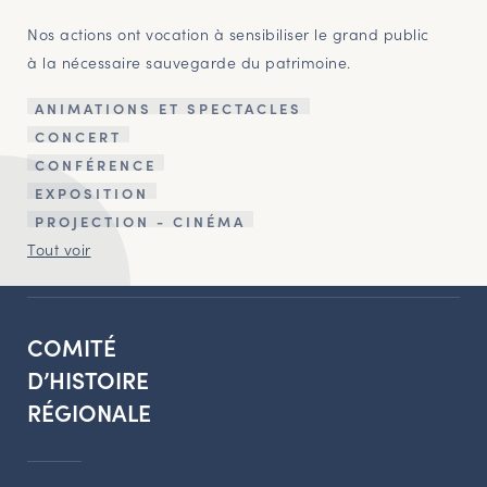
Nos actions ont vocation à sensibiliser le grand public
à la nécessaire sauvegarde du patrimoine.
ANIMATIONS ET SPECTACLES
CONCERT
CONFÉRENCE
EXPOSITION
PROJECTION - CINÉMA
Tout voir
COMITÉ
D’HISTOIRE
RÉGIONALE