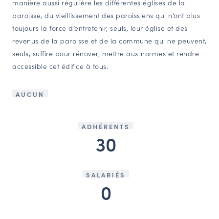
manière aussi régulière les différentes églises de la
paroisse, du vieillissement des paroissiens qui n’ont plus
toujours la force d’entretenir, seuls, leur église et des
revenus de la paroisse et de la commune qui ne peuvent,
seuls, suffire pour rénover, mettre aux normes et rendre
accessible cet édifice à tous.
AUCUN
ADHÉRENTS
30
SALARIÉS
0