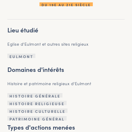
DU 19E AU 21E SIÈCLE
Lieu étudié
Eglise d'Eulmont et autres sites religieux
EULMONT
Domaines d'intérêts
Histoire et patrimoine religieux d'Eulmont
HISTOIRE GÉNÉRALE
HISTOIRE RELIGIEUSE
HISTOIRE CULTURELLE
PATRIMOINE GÉNÉRAL
Types d'actions menées