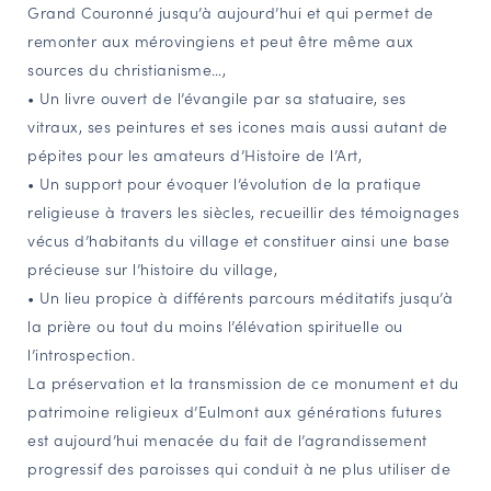
Grand Couronné jusqu’à aujourd’hui et qui permet de
remonter aux mérovingiens et peut être même aux
sources du christianisme…,
• Un livre ouvert de l’évangile par sa statuaire, ses
vitraux, ses peintures et ses icones mais aussi autant de
pépites pour les amateurs d’Histoire de l’Art,
• Un support pour évoquer l’évolution de la pratique
religieuse à travers les siècles, recueillir des témoignages
vécus d’habitants du village et constituer ainsi une base
précieuse sur l’histoire du village,
• Un lieu propice à différents parcours méditatifs jusqu’à
la prière ou tout du moins l’élévation spirituelle ou
l’introspection.
La préservation et la transmission de ce monument et du
patrimoine religieux d’Eulmont aux générations futures
est aujourd’hui menacée du fait de l’agrandissement
progressif des paroisses qui conduit à ne plus utiliser de