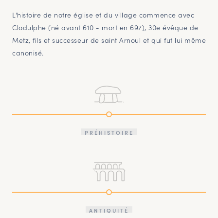
L'histoire de notre église et du village commence avec
Clodulphe (né avant 610 - mort en 697), 30e évêque de
Metz, fils et successeur de saint Arnoul et qui fut lui même
canonisé.
PRÉHISTOIRE
ANTIQUITÉ