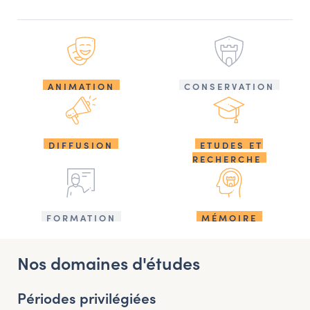
ANIMATION
CONSERVATION
DIFFUSION
ETUDES ET
RECHERCHE
FORMATION
MÉMOIRE
Nos domaines d'études
Périodes privilégiées