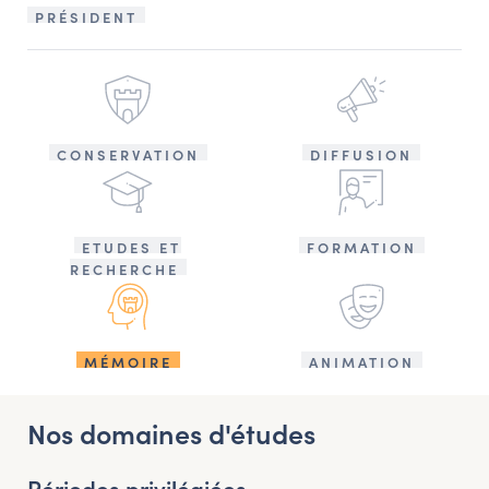
PRÉSIDENT
CONSERVATION
DIFFUSION
ETUDES ET
FORMATION
RECHERCHE
MÉMOIRE
ANIMATION
Nos domaines d'études
Périodes privilégiées