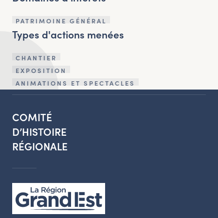
PATRIMOINE GÉNÉRAL
Types d'actions menées
CHANTIER
EXPOSITION
ANIMATIONS ET SPECTACLES
COMITÉ
D’HISTOIRE
RÉGIONALE