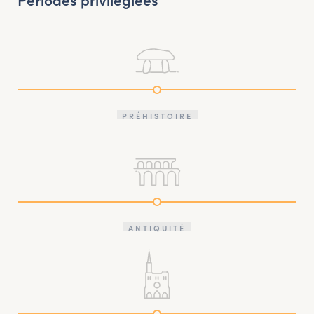
PRÉHISTOIRE
ANTIQUITÉ