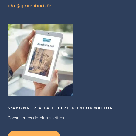
chr@grandest.fr
S'ABONNER À LA LETTRE D'INFORMATION
Consulter les dernières lettres