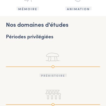
MÉMOIRE
ANIMATION
Nos domaines d'études
Périodes privilégiées
PRÉHISTOIRE