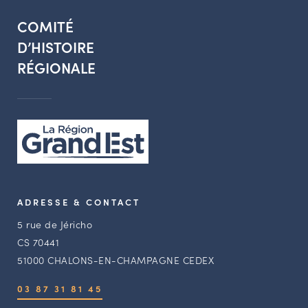
COMITÉ
D’HISTOIRE
RÉGIONALE
ADRESSE & CONTACT
5 rue de Jéricho
CS 70441
51000 CHALONS-EN-CHAMPAGNE CEDEX
03 87 31 81 45