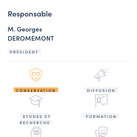
Responsable
M. Georges
DEROMEMONT
PRÉSIDENT
CONSERVATION
DIFFUSION
ETUDES ET
FORMATION
RECHERCHE