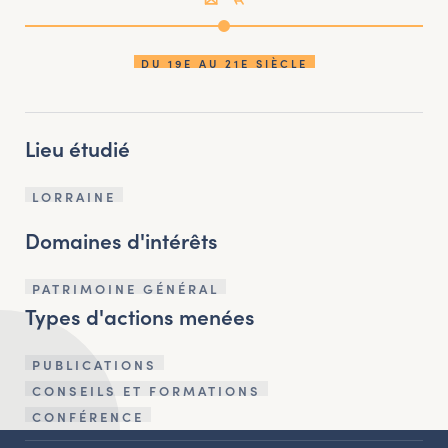
DU 19E AU 21E SIÈCLE
Lieu étudié
LORRAINE
Domaines d'intérêts
PATRIMOINE GÉNÉRAL
Types d'actions menées
PUBLICATIONS
CONSEILS ET FORMATIONS
CONFÉRENCE