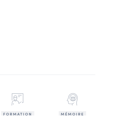
FORMATION
MÉMOIRE