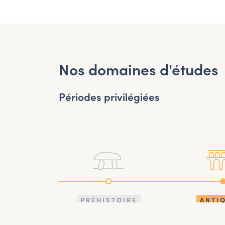
Nos domaines d'études
Périodes privilégiées
PRÉHISTOIRE
ANTI