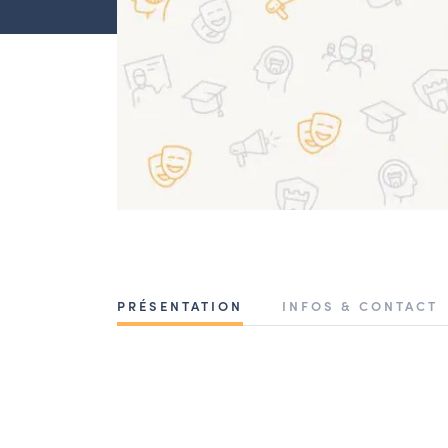
PRÉSENTATION
INFOS & CONTACT