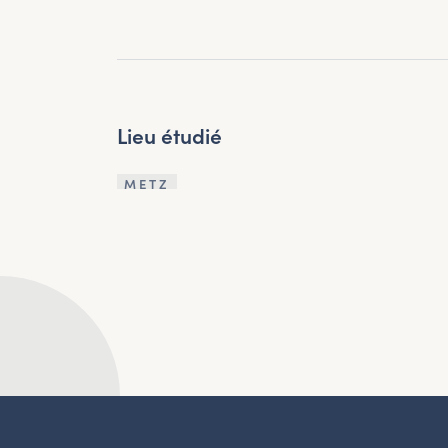
Lieu étudié
METZ