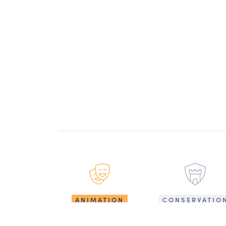
ANIMATION
CONSERVATIO