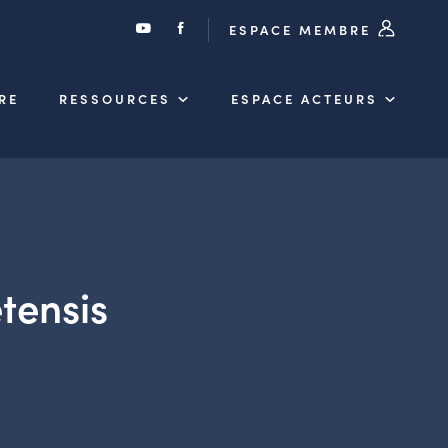
ESPACE MEMBRE
RE
RESSOURCES
ESPACE ACTEURS
tensis