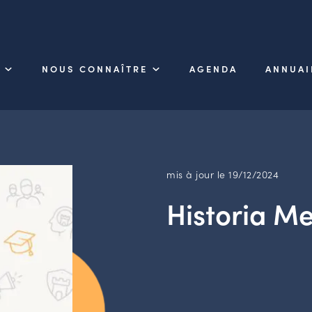
NOUS CONNAÎTRE
AGENDA
ANNUAI
mis à jour le 19/12/2024
Historia Me