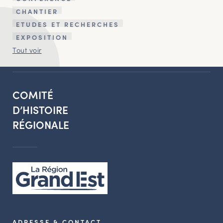
CHANTIER
ETUDES ET RECHERCHES
EXPOSITION
Tout voir
COMITÉ
D’HISTOIRE
RÉGIONALE
ADRESSE & CONTACT