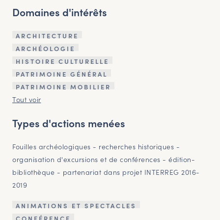
Domaines d'intérêts
ARCHITECTURE
ARCHÉOLOGIE
HISTOIRE CULTURELLE
PATRIMOINE GÉNÉRAL
PATRIMOINE MOBILIER
Tout voir
Types d'actions menées
Fouilles archéologiques - recherches historiques -
organisation d'excursions et de conférences - édition-
bibliothèque - partenariat dans projet INTERREG 2016-
2019
ANIMATIONS ET SPECTACLES
CONFÉRENCE