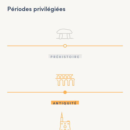
Périodes privilégiées
PRÉHISTOIRE
ANTIQUITÉ