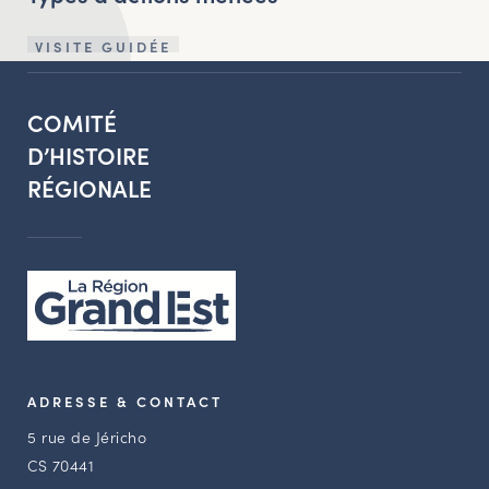
VISITE GUIDÉE
COMITÉ
D’HISTOIRE
RÉGIONALE
ADRESSE & CONTACT
5 rue de Jéricho
CS 70441