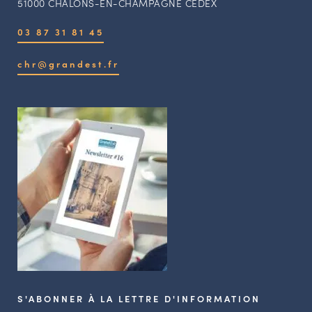
51000 CHALONS-EN-CHAMPAGNE CEDEX
03 87 31 81 45
chr@grandest.fr
S'ABONNER À LA LETTRE D'INFORMATION