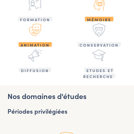
FORMATION
MÉMOIRE
ANIMATION
CONSERVATION
DIFFUSION
ETUDES ET
RECHERCHE
Nos domaines d'études
Périodes privilégiées