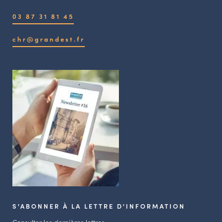
03 87 31 81 45
chr@grandest.fr
S'ABONNER À LA LETTRE D'INFORMATION