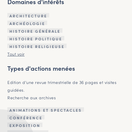
Domaines d'intérêts
ARCHITECTURE
ARCHÉOLOGIE
HISTOIRE GÉNÉRALE
HISTOIRE POLITIQUE
HISTOIRE RELIGIEUSE
Tout voir
Types d'actions menées
Edition d'une revue trimestrielle de 36 pages et visites
guidées.
Recherche aux archives
ANIMATIONS ET SPECTACLES
CONFÉRENCE
EXPOSITION