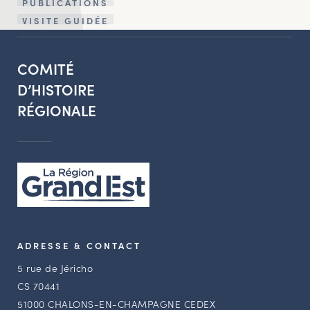
PUBLICATIONS
VISITE GUIDÉE
COMITÉ
D’HISTOIRE
RÉGIONALE
ADRESSE & CONTACT
5 rue de Jéricho
CS 70441
51000 CHALONS-EN-CHAMPAGNE CEDEX