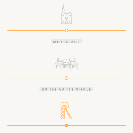
MOYEN ÂGE
DU 16E AU 18E SIÈCLE