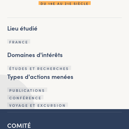
DU 19E AU 21E SIÈCLE
Lieu étudié
FRANCE
Domaines d'intérêts
ÉTUDES ET RECHERCHES
Types d'actions menées
PUBLICATIONS
CONFÉRENCE
VOYAGE ET EXCURSION
COMITÉ