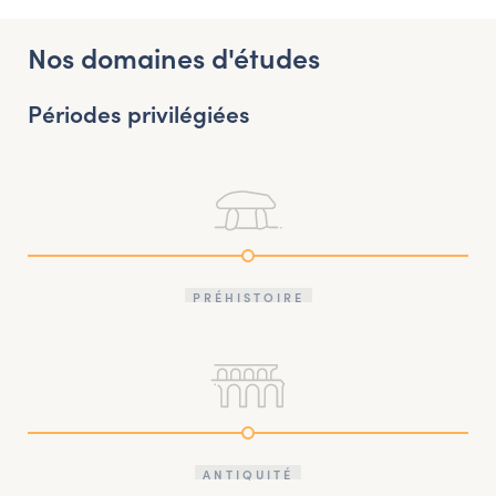
Nos domaines d'études
Périodes privilégiées
PRÉHISTOIRE
ANTIQUITÉ