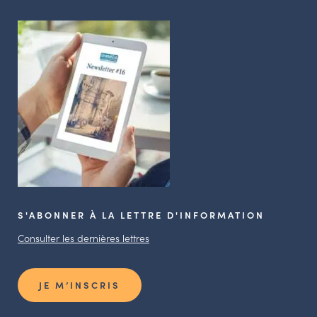
S'ABONNER À LA LETTRE D'INFORMATION
Consulter les dernières lettres
JE M’INSCRIS