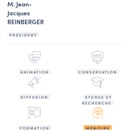
M. Jean-
Jacques
REINBERGER
PRÉSIDENT
ANIMATION
CONSERVATION
DIFFUSION
ETUDES ET
RECHERCHE
FORMATION
MÉMOIRE