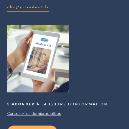
chr@grandest.fr
S'ABONNER À LA LETTRE D'INFORMATION
Consulter les dernières lettres