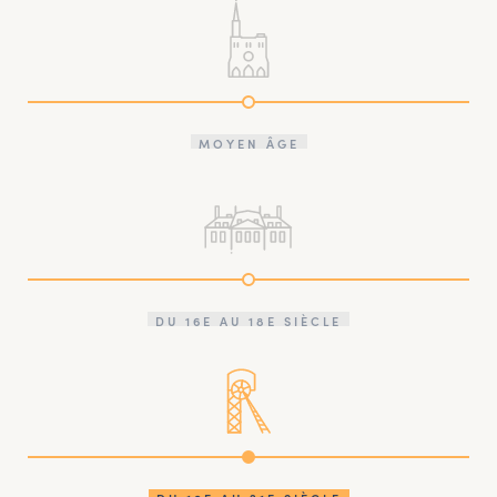
MOYEN ÂGE
DU 16E AU 18E SIÈCLE