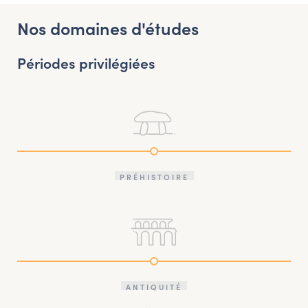
Nos domaines d'études
Périodes privilégiées
PRÉHISTOIRE
ANTIQUITÉ