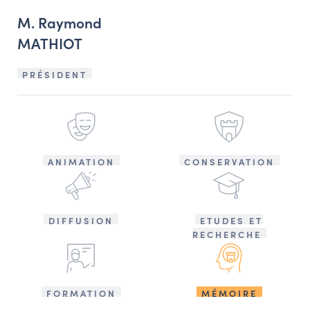
M. Raymond
MATHIOT
PRÉSIDENT
ANIMATION
CONSERVATION
DIFFUSION
ETUDES ET
RECHERCHE
FORMATION
MÉMOIRE