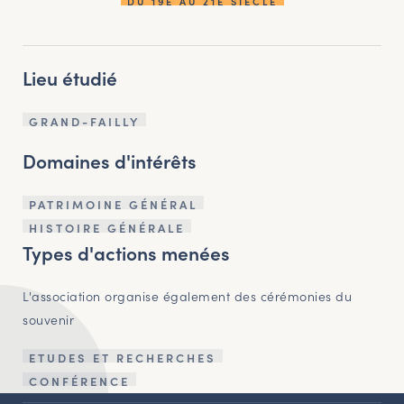
DU 19E AU 21E SIÈCLE
Lieu étudié
GRAND-FAILLY
Domaines d'intérêts
PATRIMOINE GÉNÉRAL
HISTOIRE GÉNÉRALE
Types d'actions menées
L'association organise également des cérémonies du
souvenir
ETUDES ET RECHERCHES
CONFÉRENCE