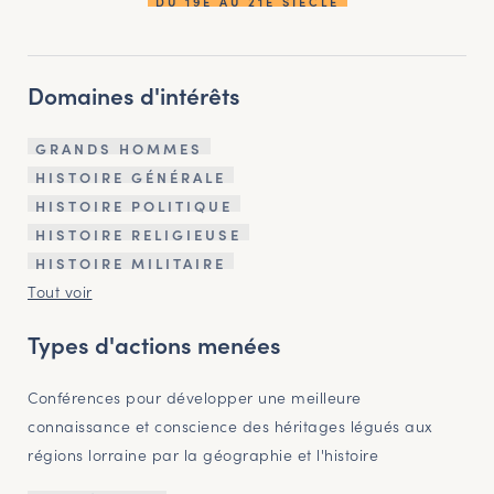
DU 19E AU 21E SIÈCLE
Domaines d'intérêts
GRANDS HOMMES
HISTOIRE GÉNÉRALE
HISTOIRE POLITIQUE
HISTOIRE RELIGIEUSE
HISTOIRE MILITAIRE
Tout voir
Types d'actions menées
Conférences pour développer une meilleure
connaissance et conscience des héritages légués aux
régions lorraine par la géographie et l'histoire