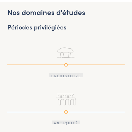
Nos domaines d'études
Périodes privilégiées
PRÉHISTOIRE
ANTIQUITÉ