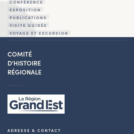
CONFÉRENCE
EXPOSITION
PUBLICATIONS
VISITE GUIDÉE
VOYAGE ET EXCURSION
COMITÉ
D’HISTOIRE
RÉGIONALE
ADRESSE & CONTACT