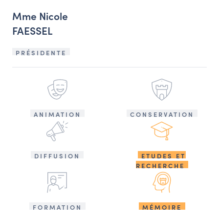
Mme Nicole
FAESSEL
PRÉSIDENTE
ANIMATION
CONSERVATION
DIFFUSION
ETUDES ET
RECHERCHE
FORMATION
MÉMOIRE