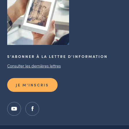
S'ABONNER À LA LETTRE D'INFORMATION
Consulter les dernières lettres
JE M’INSCRIS