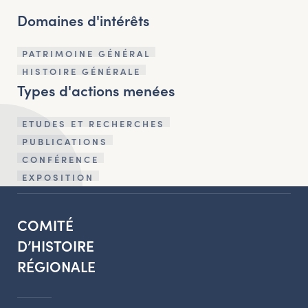
Domaines d'intérêts
PATRIMOINE GÉNÉRAL
HISTOIRE GÉNÉRALE
Types d'actions menées
ETUDES ET RECHERCHES
PUBLICATIONS
CONFÉRENCE
EXPOSITION
COMITÉ
D’HISTOIRE
RÉGIONALE