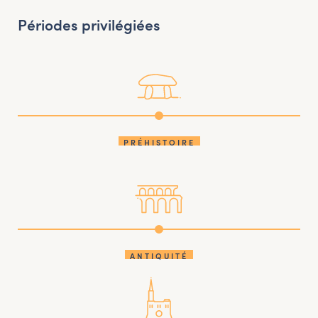
Périodes privilégiées
PRÉHISTOIRE
ANTIQUITÉ