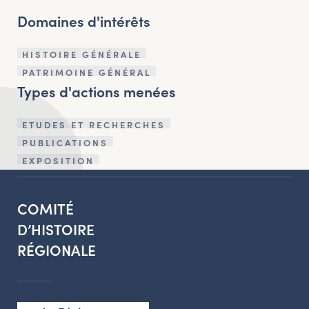
Domaines d'intérêts
HISTOIRE GÉNÉRALE
PATRIMOINE GÉNÉRAL
Types d'actions menées
ETUDES ET RECHERCHES
PUBLICATIONS
EXPOSITION
COMITÉ
D’HISTOIRE
RÉGIONALE