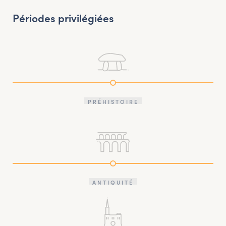
Périodes privilégiées
PRÉHISTOIRE
ANTIQUITÉ