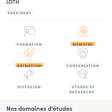
LOTH
PRÉSIDENT
FORMATION
MÉMOIRE
ANIMATION
CONSERVATION
DIFFUSION
ETUDES ET
RECHERCHE
Nos domaines d'études