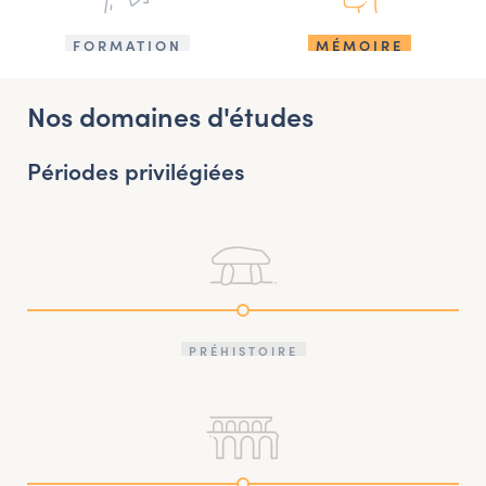
FORMATION
MÉMOIRE
Nos domaines d'études
Périodes privilégiées
PRÉHISTOIRE