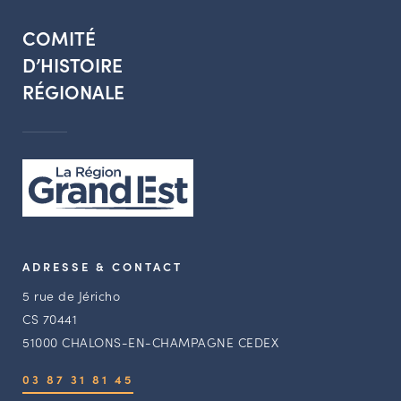
COMITÉ
D’HISTOIRE
RÉGIONALE
ADRESSE & CONTACT
5 rue de Jéricho
CS 70441
51000 CHALONS-EN-CHAMPAGNE CEDEX
03 87 31 81 45