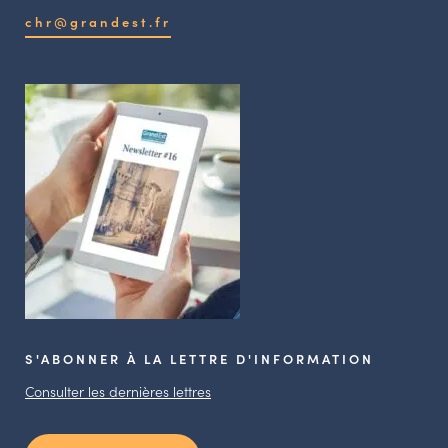
chr@grandest.fr
S'ABONNER À LA LETTRE D'INFORMATION
Consulter les dernières lettres