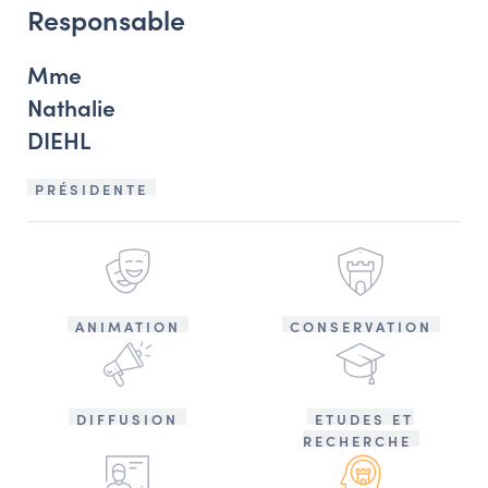
Responsable
Mme
Nathalie
DIEHL
PRÉSIDENTE
ANIMATION
CONSERVATION
DIFFUSION
ETUDES ET
RECHERCHE