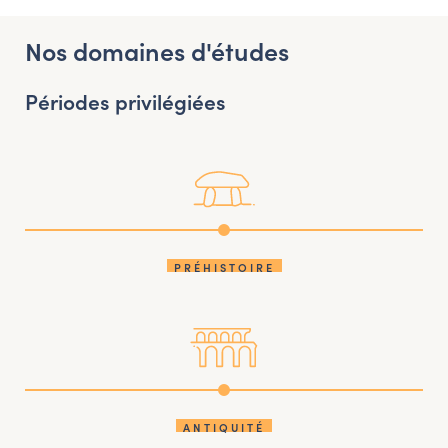
Nos domaines d'études
Périodes privilégiées
PRÉHISTOIRE
ANTIQUITÉ