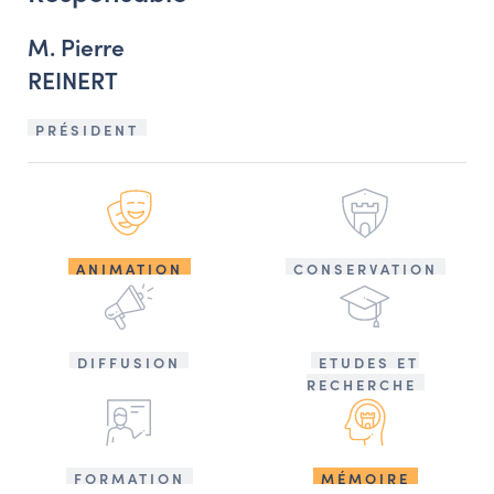
M. Pierre
REINERT
PRÉSIDENT
ANIMATION
CONSERVATION
DIFFUSION
ETUDES ET
RECHERCHE
FORMATION
MÉMOIRE