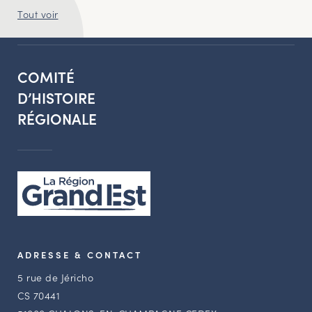
Tout voir
COMITÉ
D’HISTOIRE
RÉGIONALE
ADRESSE & CONTACT
5 rue de Jéricho
CS 70441