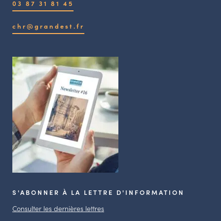
03 87 31 81 45
chr@grandest.fr
S'ABONNER À LA LETTRE D'INFORMATION
Consulter les dernières lettres