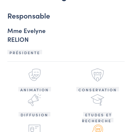
Responsable
Mme Evelyne
RELION
PRÉSIDENTE
ANIMATION
CONSERVATION
DIFFUSION
ETUDES ET
RECHERCHE