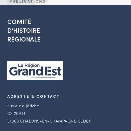
PUBLICATIONS
COMITÉ
D’HISTOIRE
RÉGIONALE
ADRESSE & CONTACT
5 rue de Jéricho
CS 70441
51000 CHALONS-EN-CHAMPAGNE CEDEX