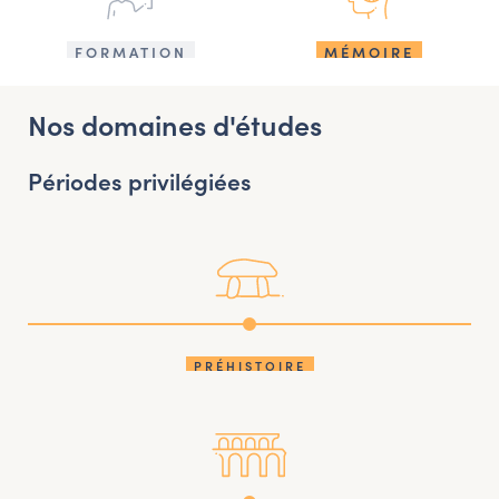
FORMATION
MÉMOIRE
Nos domaines d'études
Périodes privilégiées
PRÉHISTOIRE