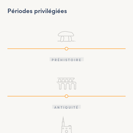
Périodes privilégiées
PRÉHISTOIRE
ANTIQUITÉ