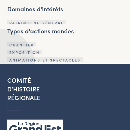
Domaines d'intérêts
PATRIMOINE GÉNÉRAL
Types d'actions menées
CHANTIER
EXPOSITION
ANIMATIONS ET SPECTACLES
COMITÉ
D’HISTOIRE
RÉGIONALE