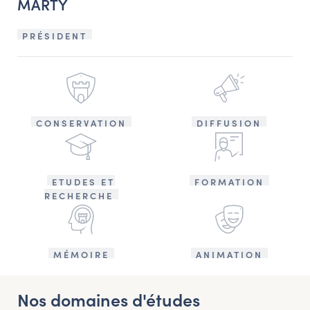
MARTY
PRÉSIDENT
CONSERVATION
DIFFUSION
ETUDES ET
FORMATION
RECHERCHE
MÉMOIRE
ANIMATION
Nos domaines d'études