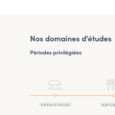
Nos domaines d'études
Périodes privilégiées
PRÉHISTOIRE
ANTI