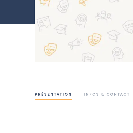
PRÉSENTATION
INFOS & CONTACT