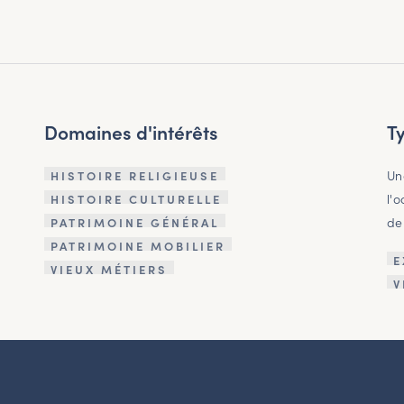
Domaines d'intérêts
T
Un
HISTOIRE RELIGIEUSE
l'
HISTOIRE CULTURELLE
de
PATRIMOINE GÉNÉRAL
PATRIMOINE MOBILIER
E
VIEUX MÉTIERS
V