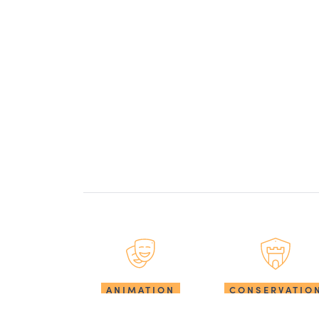
ANIMATION
CONSERVATIO