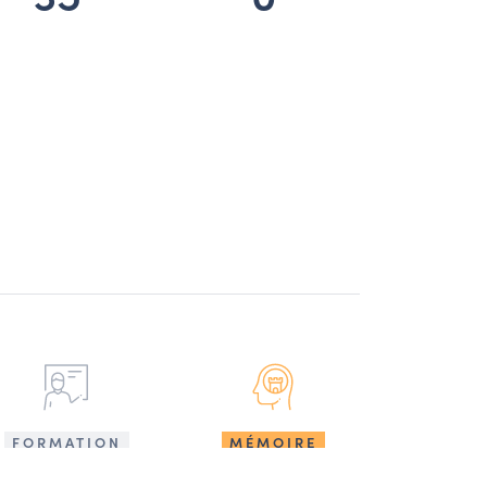
FORMATION
MÉMOIRE