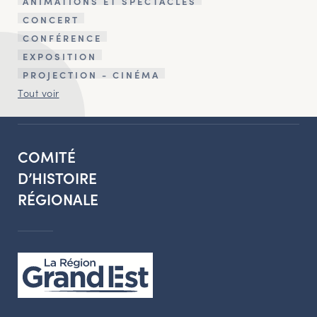
ANIMATIONS ET SPECTACLES
CONCERT
CONFÉRENCE
EXPOSITION
PROJECTION - CINÉMA
Tout voir
COMITÉ
D’HISTOIRE
RÉGIONALE