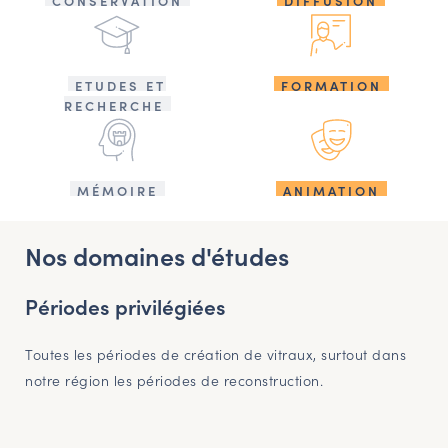
CONSERVATION
DIFFUSION
ETUDES ET
FORMATION
RECHERCHE
MÉMOIRE
ANIMATION
Nos domaines d'études
Périodes privilégiées
Toutes les périodes de création de vitraux, surtout dans
notre région les périodes de reconstruction.