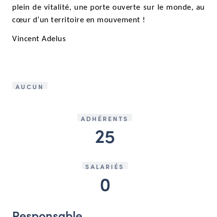
plein de vitalité, une porte ouverte sur le monde, au
cœur d’un territoire en mouvement !
Vincent Adelus
AUCUN
ADHÉRENTS
25
SALARIÉS
0
Responsable