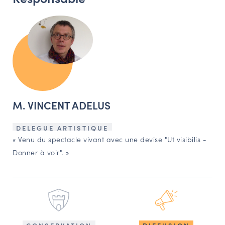
M. VINCENT ADELUS
DELEGUE ARTISTIQUE
« Venu du spectacle vivant avec une devise "Ut visibilis -
Donner à voir". »