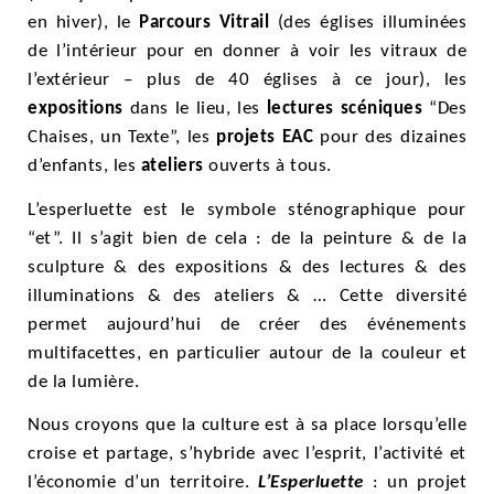
en hiver), le
Parcours Vitrail
(des églises illuminées
de l’intérieur pour en donner à voir les vitraux de
l’extérieur – plus de 40 églises à ce jour), les
expositions
dans le lieu, les
lectures scéniques
“Des
Chaises, un Texte”, les
projets EAC
pour des dizaines
d’enfants, les
ateliers
ouverts à tous.
L’esperluette est le symbole sténographique pour
“et”. Il s’agit bien de cela : de la peinture & de la
sculpture & des expositions & des lectures & des
illuminations & des ateliers & … Cette diversité
permet aujourd’hui de créer des événements
multifacettes, en particulier autour de la couleur et
de la lumière.
Nous croyons que la culture est à sa place lorsqu’elle
croise et partage, s’hybride avec l’esprit, l’activité et
l’économie d’un territoire.
L’Esperluette
: un projet