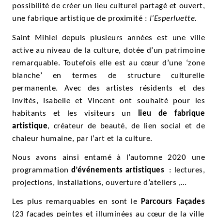
possibilité de créer un lieu culturel partagé et ouvert,
une fabrique artistique de proximité :
l’Esperluette.
Saint Mihiel depuis plusieurs années est une ville
active au niveau de la culture, dotée d’un patrimoine
remarquable. Toutefois elle est au cœur d’une ‘zone
blanche’ en termes de structure culturelle
permanente. Avec des artistes résidents et des
invités, Isabelle et Vincent ont souhaité pour les
habitants et les visiteurs un
lieu de fabrique
artistique
, créateur de beauté, de lien social et de
chaleur humaine, par l’art et la culture.
Nous avons ainsi entamé à l’automne 2020 une
programmation
d’événements artistiques
: lectures,
projections, installations, ouverture d’ateliers ,…
Les plus remarquables en sont le
Parcours Façades
(23 façades peintes et illuminées au cœur de la ville