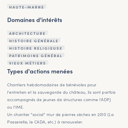
HAUTE-MARNE
Domaines d'intérêts
ARCHITECTURE
HISTOIRE GÉNÉRALE
HISTOIRE RELIGIEUSE
PATRIMOINE GÉNÉRAL
VIEUX MÉTIERS
Types d'actions menées
Chantiers hebdomadaires de bénévoles pour
l'entretien et la sauvegarde du château, ils sont parfois
accompagnés de jeunes de structures comme l'ADPJ
ou l'IME.
Un chantier "social" mur de pierres sèches en 2010 (La
Passerelle, le CADA, etc.) à renouveler.