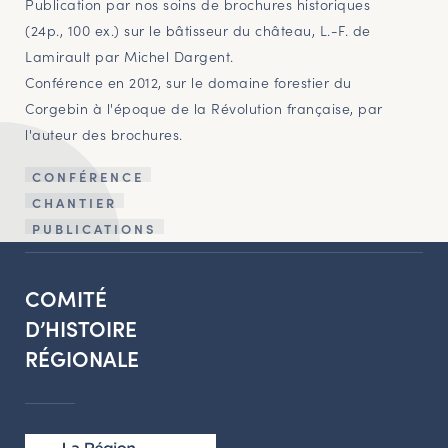
Publication par nos soins de brochures historiques
(24p., 100 ex.) sur le bâtisseur du château, L.-F. de
Lamirault par Michel Dargent.
Conférence en 2012, sur le domaine forestier du
Corgebin à l'époque de la Révolution française, par
l'auteur des brochures.
CONFÉRENCE
CHANTIER
PUBLICATIONS
COMITÉ
D’HISTOIRE
RÉGIONALE