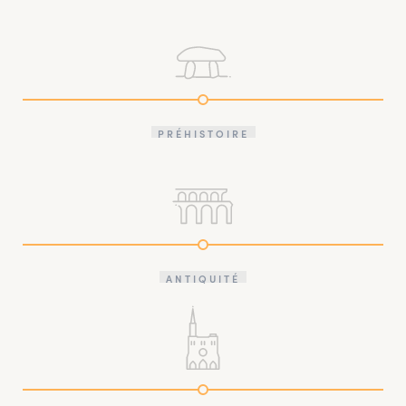
PRÉHISTOIRE
ANTIQUITÉ