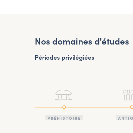
Nos domaines d'études
Périodes privilégiées
PRÉHISTOIRE
ANTI