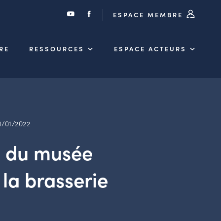
ESPACE MEMBRE
RE
RESSOURCES
ESPACE ACTEURS
1/01/2022
n du musée
 la brasserie