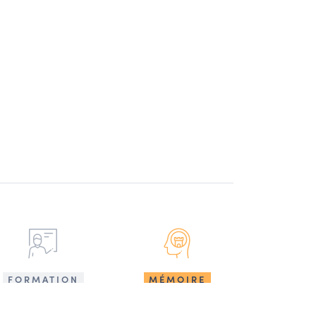
FORMATION
MÉMOIRE