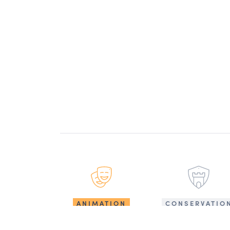
ANIMATION
CONSERVATIO