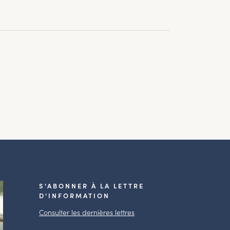
S'ABONNER À LA LETTRE
D'INFORMATION
Consulter les dernières lettres