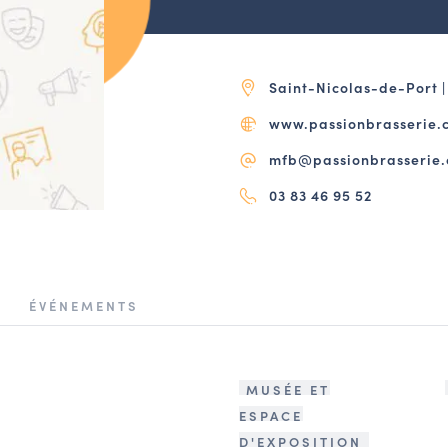
Saint-Nicolas-de-Port
www.passionbrasserie.
mfb@passionbrasserie
03 83 46 95 52
ÉVÉNEMENTS
MUSÉE ET
ESPACE
D'EXPOSITION