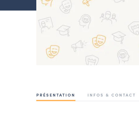
PRÉSENTATION
INFOS & CONTACT