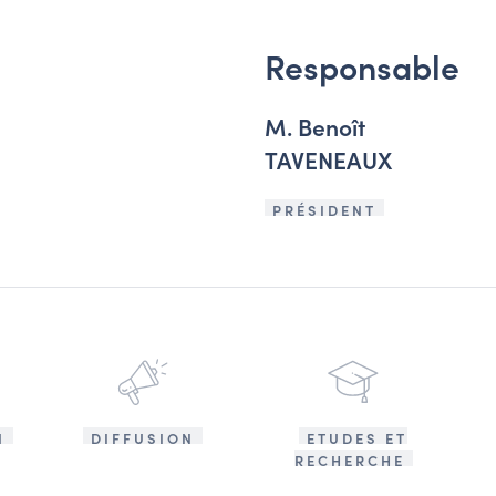
Responsable
M. Benoît
TAVENEAUX
PRÉSIDENT
N
DIFFUSION
ETUDES ET
RECHERCHE