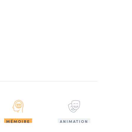
MÉMOIRE
ANIMATION