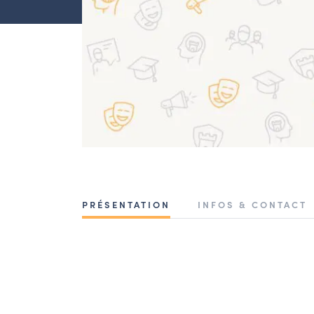
PRÉSENTATION
INFOS & CONTACT