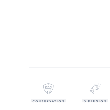
CONSERVATION
DIFFUSION