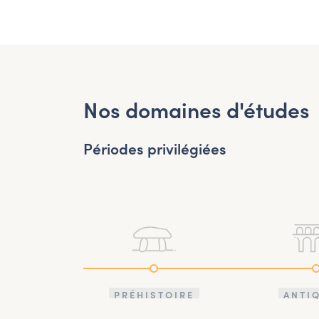
Nos domaines d'études
Périodes privilégiées
PRÉHISTOIRE
ANTI