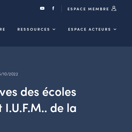
ESPACE MEMBRE
RE
RESSOURCES
ESPACE ACTEURS
5/10/2022
ves des écoles
I.U.F.M.. de la