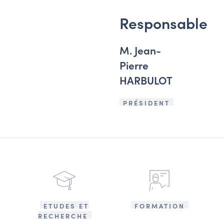
Responsable
M. Jean-
Pierre
HARBULOT
PRÉSIDENT
ETUDES ET
FORMATION
RECHERCHE