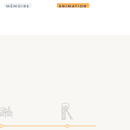
MÉMOIRE
ANIMATION