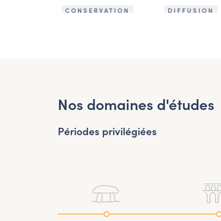
CONSERVATION
DIFFUSION
Nos domaines d'études
Périodes privilégiées