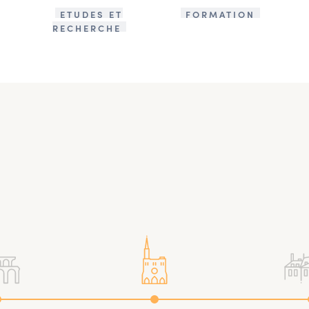
ETUDES ET
FORMATION
RECHERCHE