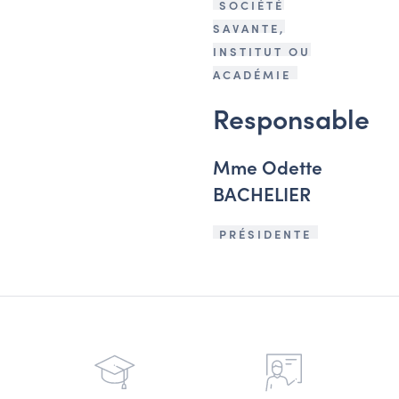
SOCIÉTÉ
SAVANTE,
INSTITUT OU
ACADÉMIE
Responsable
Mme Odette
BACHELIER
PRÉSIDENTE