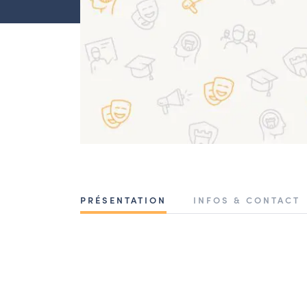
PRÉSENTATION
INFOS & CONTACT