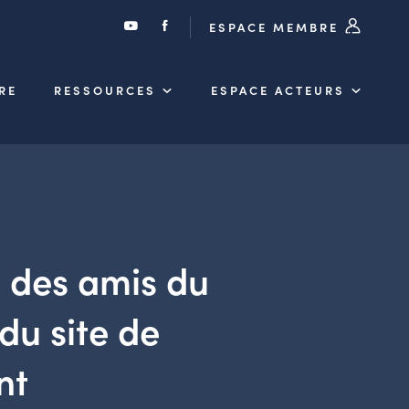
ESPACE MEMBRE
RE
RESSOURCES
ESPACE ACTEURS
n des amis du
du site de
nt