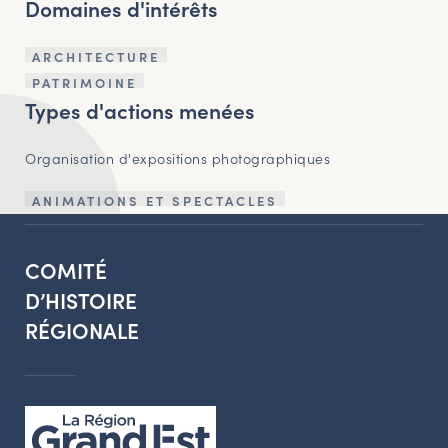
Domaines d'intérêts
ARCHITECTURE
PATRIMOINE
Types d'actions menées
Organisation d'expositions photographiques
ANIMATIONS ET SPECTACLES
COMITÉ
D’HISTOIRE
RÉGIONALE