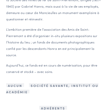
1940) par Gabriel Hanra, mais aussi à la vie de ses employés,
demeure au cœur de Mancieulles un monument exemplaire à
questionner et réinvestir.
L’ambition première de l’association des Amis de Saint-
Pierremont a été d’organiser in-situ plusieurs expositions sur
l’histoire du lieu ; un fonds de documents photographiques
confié par les descendants Hanra en est principalement la
source.
Aujourd’hui, ce fonds est en cours de numérisation, pour être
conservé et stocké – avec soins.
AUCUN
SOCIÉTÉ SAVANTE, INSTITUT OU
ACADÉMIE
ADHÉRENTS