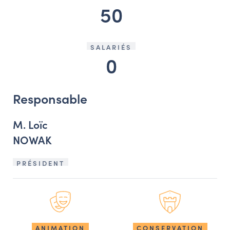
50
SALARIÉS
0
Responsable
M. Loïc
NOWAK
PRÉSIDENT
ANIMATION
CONSERVATION