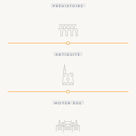
PRÉHISTOIRE
ANTIQUITÉ
MOYEN ÂGE