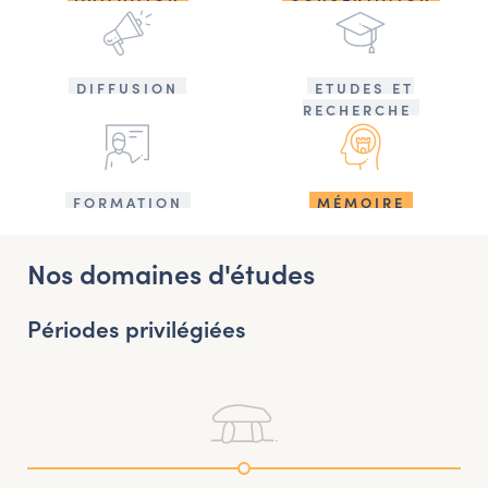
DIFFUSION
ETUDES ET
RECHERCHE
FORMATION
MÉMOIRE
Nos domaines d'études
Périodes privilégiées