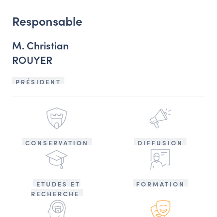
Responsable
M. Christian
ROUYER
PRÉSIDENT
CONSERVATION
DIFFUSION
ETUDES ET
FORMATION
RECHERCHE