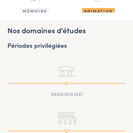
MÉMOIRE
ANIMATION
Nos domaines d'études
Périodes privilégiées
PRÉHISTOIRE