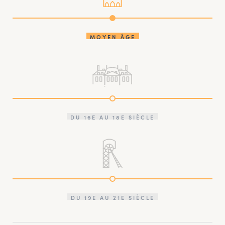
MOYEN ÂGE
DU 16E AU 18E SIÈCLE
DU 19E AU 21E SIÈCLE