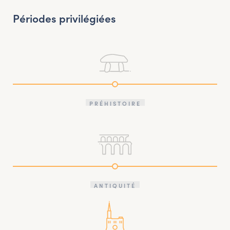
Périodes privilégiées
PRÉHISTOIRE
ANTIQUITÉ