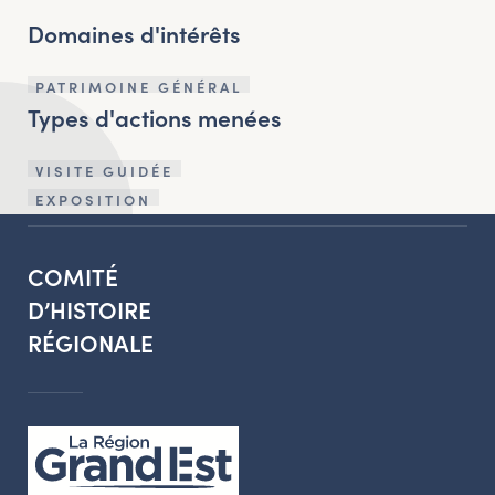
Domaines d'intérêts
PATRIMOINE GÉNÉRAL
Types d'actions menées
VISITE GUIDÉE
EXPOSITION
COMITÉ
D’HISTOIRE
RÉGIONALE