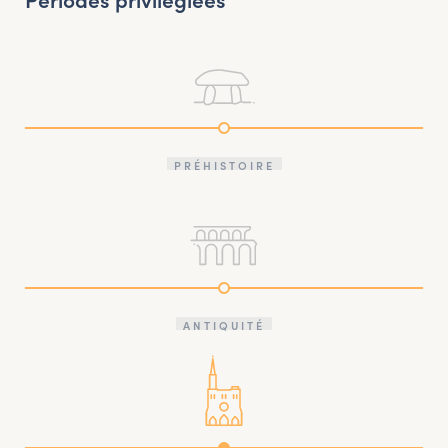
PRÉHISTOIRE
ANTIQUITÉ