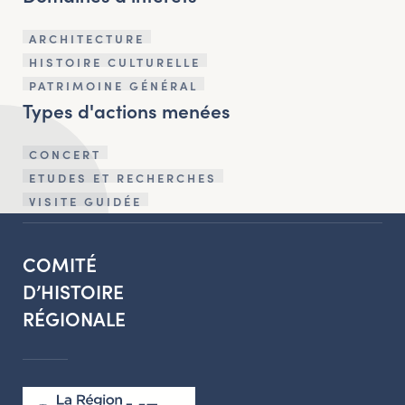
ARCHITECTURE
HISTOIRE CULTURELLE
PATRIMOINE GÉNÉRAL
Types d'actions menées
CONCERT
ETUDES ET RECHERCHES
VISITE GUIDÉE
COMITÉ
D’HISTOIRE
RÉGIONALE