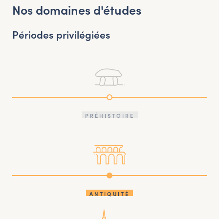
Nos domaines d'études
Périodes privilégiées
PRÉHISTOIRE
ANTIQUITÉ