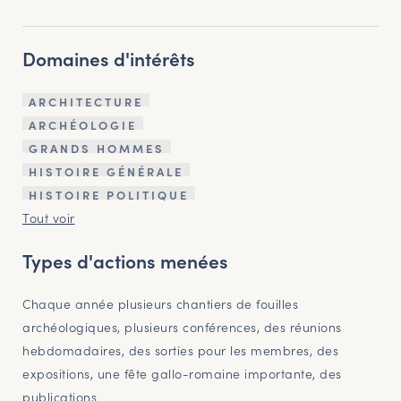
Domaines d'intérêts
ARCHITECTURE
ARCHÉOLOGIE
GRANDS HOMMES
HISTOIRE GÉNÉRALE
HISTOIRE POLITIQUE
Tout voir
Types d'actions menées
Chaque année plusieurs chantiers de fouilles
archéologiques, plusieurs conférences, des réunions
hebdomadaires, des sorties pour les membres, des
expositions, une fête gallo-romaine importante, des
publications