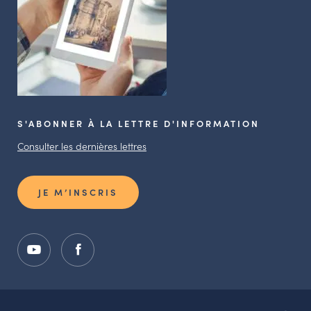
S'ABONNER À LA LETTRE D'INFORMATION
Consulter les dernières lettres
JE M’INSCRIS