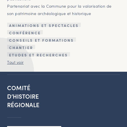
Partenariat avec la Commune pour la valorisation de
son patrimoine archéologique et historique
ANIMATIONS ET SPECTACLES
CONFÉRENCE
CONSEILS ET FORMATIONS
CHANTIER
ETUDES ET RECHERCHES
Tout voir
COMITÉ
D’HISTOIRE
RÉGIONALE