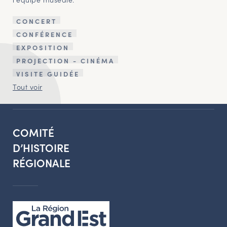
CONCERT
CONFÉRENCE
EXPOSITION
PROJECTION - CINÉMA
VISITE GUIDÉE
Tout voir
COMITÉ
D’HISTOIRE
RÉGIONALE