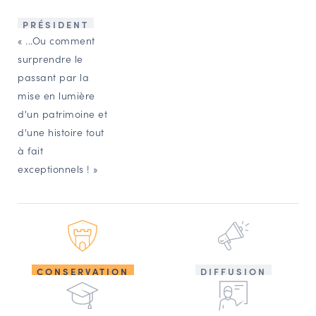
PRÉSIDENT
« ...Ou comment
surprendre le
passant par la
mise en lumière
d'un patrimoine et
d'une histoire tout
à fait
exceptionnels ! »
CONSERVATION
DIFFUSION