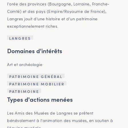
l'orée des provinces (Bourgogne, Lorraine, Franche-
Comté) et des pays (Empire/Royaume de France),
Langres jouit d'une histoire et d'un patrimoine
exceptionnelement riches.
LANGRES
Domaines d'intérêts
Art et archéologie
PATRIMOINE GÉNÉRAL
PATRIMOINE MOBILIER
PATRIMOINE
Types d'actions menées
Les Amis des Musées de Langres se prêtent
bénévolement à l'animation des musées, en soutien à
l'équipe muséale.