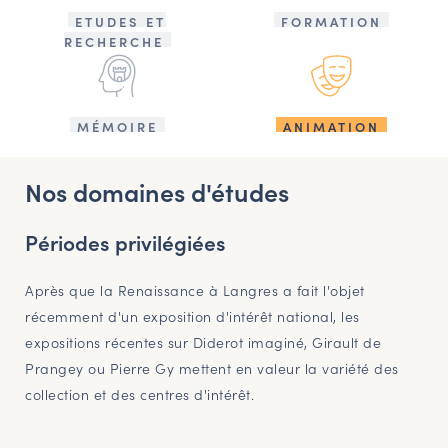
ETUDES ET
FORMATION
RECHERCHE
MÉMOIRE
ANIMATION
Nos domaines d'études
Périodes privilégiées
Après que la Renaissance à Langres a fait l'objet
récemment d'un exposition d'intérêt national, les
expositions récentes sur Diderot imaginé, Girault de
Prangey ou Pierre Gy mettent en valeur la variété des
collection et des centres d'intérêt.