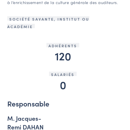
à l’enrichissement de la culture générale des auditeurs.
SOCIÉTÉ SAVANTE, INSTITUT OU
ACADÉMIE
ADHÉRENTS
120
SALARIÉS
0
Responsable
M. Jacques-
Remi DAHAN