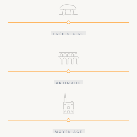
PRÉHISTOIRE
ANTIQUITÉ
MOYEN ÂGE