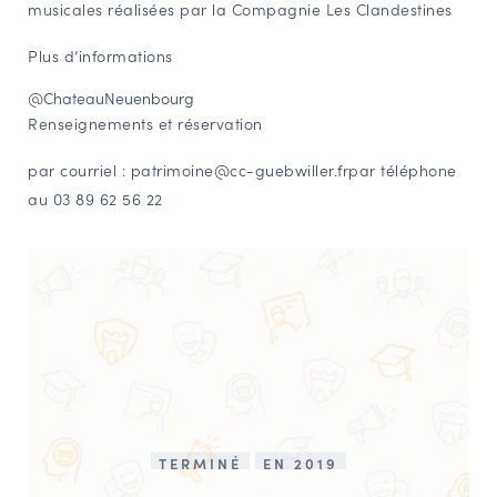
musicales réalisées par la Compagnie Les Clandestines
Plus d’informations
@ChateauNeuenbourg
Renseignements et réservation
par courriel :
patrimoine@cc-guebwiller.frpar téléphone
au 03 89 62 56 22
TERMINÉ
EN 2019