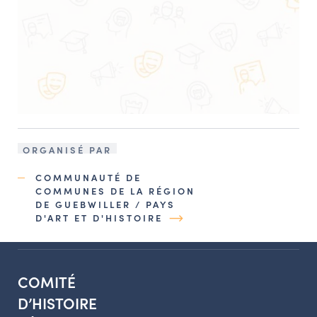
ORGANISÉ PAR
COMMUNAUTÉ DE
COMMUNES DE LA RÉGION
DE GUEBWILLER / PAYS
D'ART ET D'HISTOIRE
COMITÉ
D’HISTOIRE