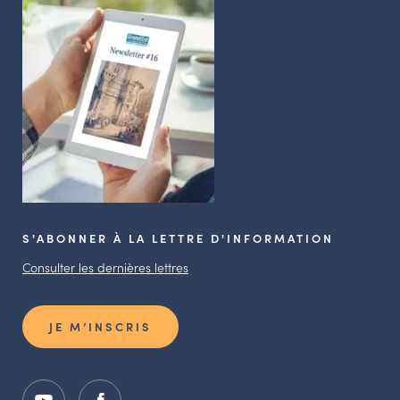
S'ABONNER À LA LETTRE D'INFORMATION
Consulter les dernières lettres
JE M’INSCRIS