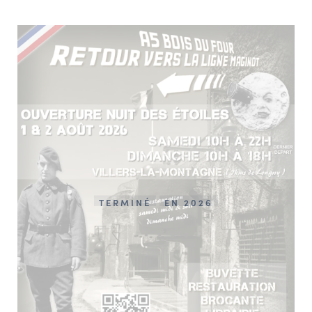
TERMINÉ
EN 2026