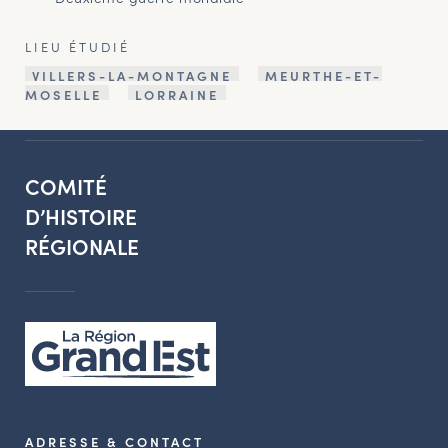
LIEU ÉTUDIÉ
VILLERS-LA-MONTAGNE
MEURTHE-ET-
MOSELLE
LORRAINE
COMITÉ
D’HISTOIRE
RÉGIONALE
ADRESSE & CONTACT