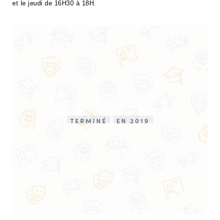
et le jeudi de 16H30 à 18H.
TERMINÉ
EN 2019