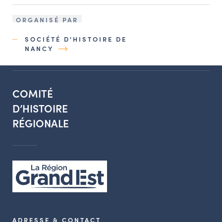
ORGANISÉ PAR
SOCIÉTÉ D'HISTOIRE DE
NANCY
COMITÉ
D’HISTOIRE
RÉGIONALE
ADRESSE & CONTACT