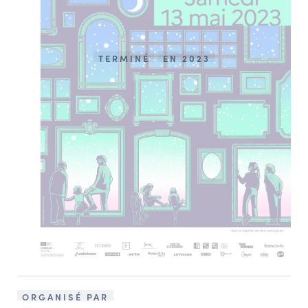
TERMINÉ
EN 2023
ORGANISÉ PAR