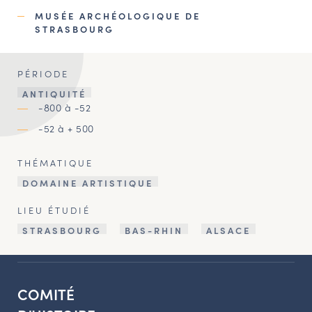
MUSÉE ARCHÉOLOGIQUE DE
STRASBOURG
PÉRIODE
ANTIQUITÉ
-800 à -52
-52 à + 500
THÉMATIQUE
DOMAINE ARTISTIQUE
LIEU ÉTUDIÉ
STRASBOURG
BAS-RHIN
ALSACE
COMITÉ