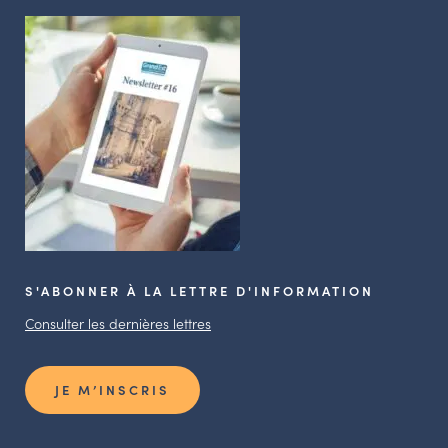
S'ABONNER À LA LETTRE D'INFORMATION
Consulter les dernières lettres
JE M’INSCRIS