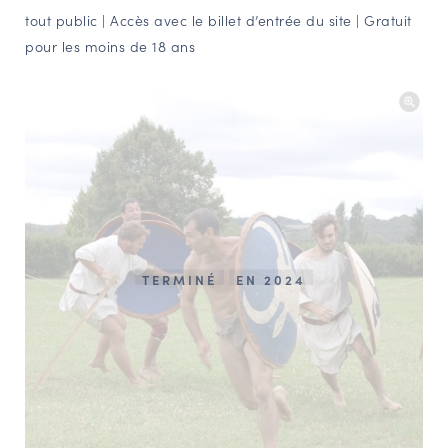
tout public | Accès avec le billet d’entrée du site | Gratuit
pour les moins de 18 ans
TERMINÉ
EN 2024