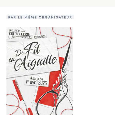
PAR LE MÊME ORGANISATEUR