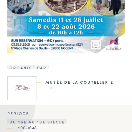
ORGANISÉ PAR
MUSÉE DE LA COUTELLERIE
PÉRIODE
DU 16E AU 18E SIÈCLE
1500-1648