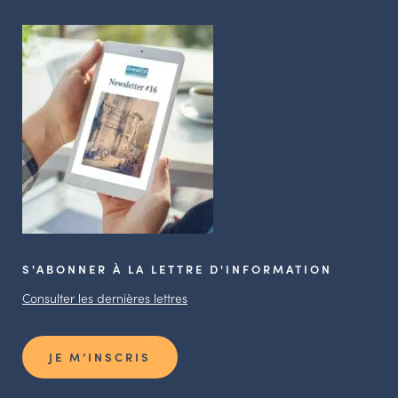
S'ABONNER À LA LETTRE D'INFORMATION
Consulter les dernières lettres
JE M’INSCRIS