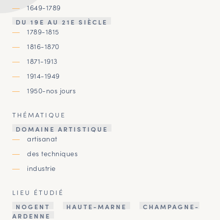
1649-1789
DU 19E AU 21E SIÈCLE
1789-1815
1816-1870
1871-1913
1914-1949
1950-nos jours
THÉMATIQUE
DOMAINE ARTISTIQUE
artisanat
des techniques
industrie
LIEU ÉTUDIÉ
NOGENT
HAUTE-MARNE
CHAMPAGNE-
ARDENNE