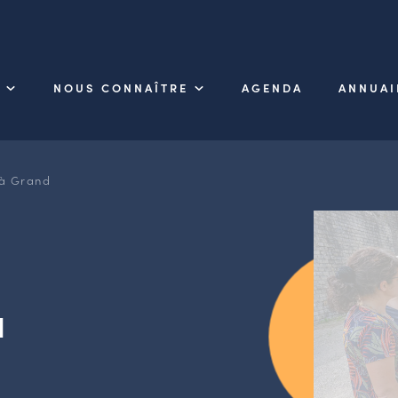
NOUS CONNAÎTRE
AGENDA
ANNUAI
 à Grand
d