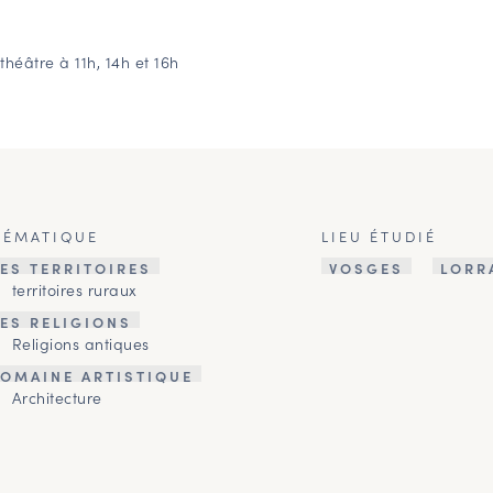
théâtre à 11h, 14h et 16h
HÉMATIQUE
LIEU ÉTUDIÉ
ES TERRITOIRES
VOSGES
LORR
territoires ruraux
ES RELIGIONS
Religions antiques
OMAINE ARTISTIQUE
Architecture