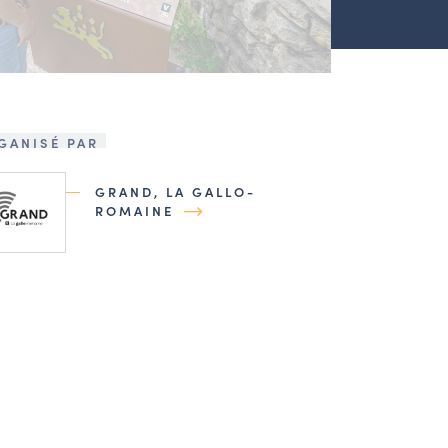
GANISÉ PAR
GRAND, LA GALLO-
ROMAINE