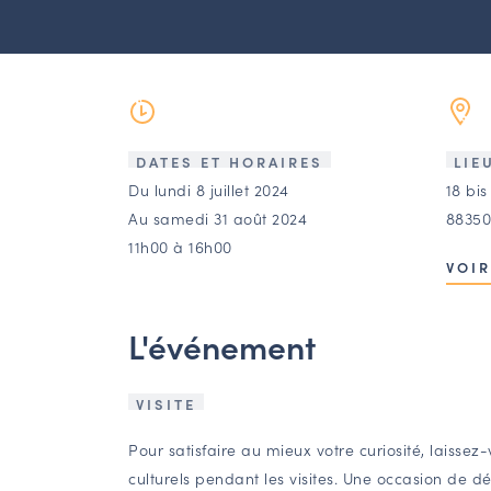
DATES ET HORAIRES
LIE
Du lundi 8 juillet 2024
18 bis
Au samedi 31 août 2024
88350
11h00 à 16h00
VOIR
L'événement
VISITE
Pour satisfaire au mieux votre curiosité, laisse
culturels pendant les visites. Une occasion de dé