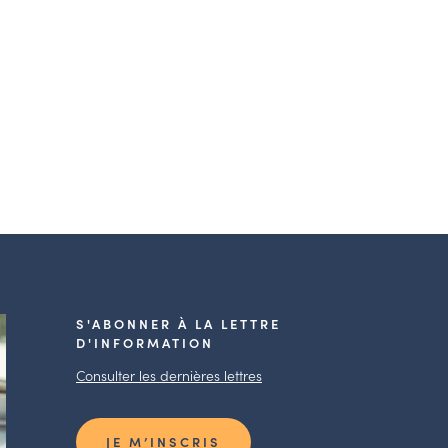
S'ABONNER À LA LETTRE
D'INFORMATION
Consulter les dernières lettres
JE M’INSCRIS