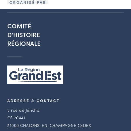
ORGANISÉ PAR
COMITÉ
D’HISTOIRE
RÉGIONALE
ADRESSE & CONTACT
5 rue de Jéricho
CS 70441
51000 CHALONS-EN-CHAMPAGNE CEDEX