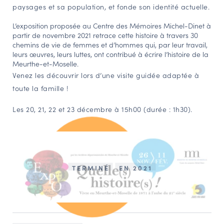
paysages et sa population, et fonde son identité actuelle.
L’exposition proposée au Centre des Mémoires Michel-Dinet à
partir de novembre 2021 retrace cette histoire à travers 30
chemins de vie de femmes et d’hommes qui, par leur travail,
leurs œuvres, leurs luttes, ont contribué à écrire l’histoire de la
Meurthe-et-Moselle.
Venez les découvrir lors d’une visite guidée adaptée à
toute la famille !
Les 20, 21, 22 et 23 décembre à 15h00 (durée : 1h30).
TERMINÉ
EN 2021