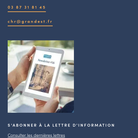
03 87 31 81 45
chr@grandest.fr
S'ABONNER À LA LETTRE D'INFORMATION
Consulter les dernières lettres