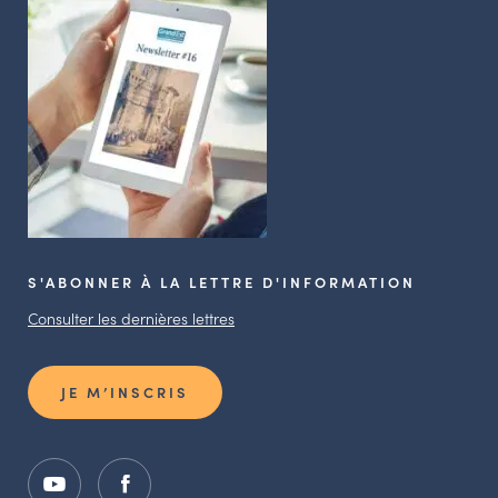
S'ABONNER À LA LETTRE D'INFORMATION
Consulter les dernières lettres
JE M’INSCRIS