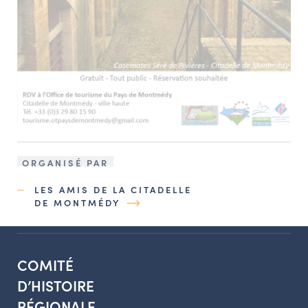
ORGANISÉ PAR
LES AMIS DE LA CITADELLE
DE MONTMÉDY
COMITÉ
D’HISTOIRE
RÉGIONALE