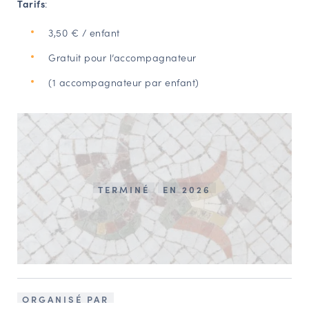
Tarifs
:
3,50 € / enfant
Gratuit pour l’accompagnateur
(1 accompagnateur par enfant)
TERMINÉ
EN 2026
ORGANISÉ PAR