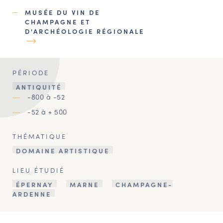
MUSÉE DU VIN DE
CHAMPAGNE ET
D'ARCHÉOLOGIE RÉGIONALE
PÉRIODE
ANTIQUITÉ
-800 à -52
-52 à + 500
THÉMATIQUE
DOMAINE ARTISTIQUE
LIEU ÉTUDIÉ
ÉPERNAY
MARNE
CHAMPAGNE-
ARDENNE