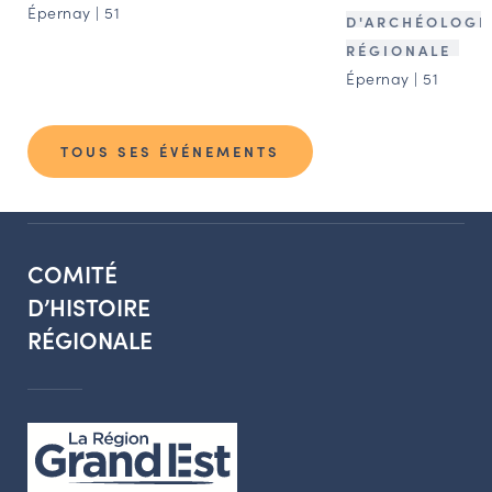
Épernay | 51
D'ARCHÉOLOGI
RÉGIONALE
Épernay | 51
TOUS SES ÉVÉNEMENTS
COMITÉ
D’HISTOIRE
RÉGIONALE