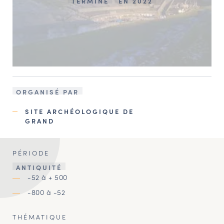
TERMINÉ
EN 2022
ORGANISÉ PAR
SITE ARCHÉOLOGIQUE DE
GRAND
PÉRIODE
ANTIQUITÉ
-52 à + 500
-800 à -52
THÉMATIQUE