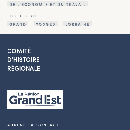
DE L'ÉCONOMIE ET DU TRAVAIL
LIEU ÉTUDIÉ
GRAND
VOSGES
LORRAINE
COMITÉ
D’HISTOIRE
RÉGIONALE
ADRESSE & CONTACT