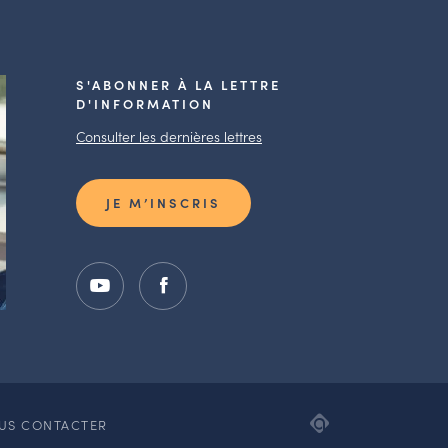
S'ABONNER À LA LETTRE
D'INFORMATION
Consulter les dernières lettres
JE M’INSCRIS
ADIPSO,
US CONTACTER
AGENCE