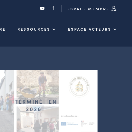
ESPACE MEMBRE
RE
RESSOURCES
ESPACE ACTEURS
TERMINÉ
EN
2026