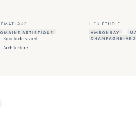
HÉMATIQUE
LIEU ÉTUDIÉ
OMAINE ARTISTIQUE
AMBONNAY
M
Spectacle vivant
CHAMPAGNE-ARD
Architecture