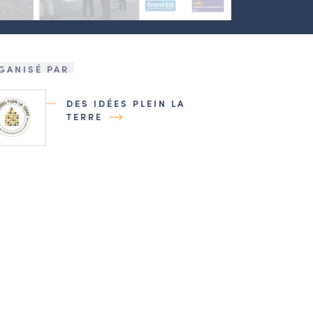
GANISÉ PAR
DES IDÉES PLEIN LA
TERRE