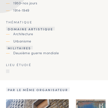
1950-nos jours
1914-1949
THÉMATIQUE
DOMAINE ARTISTIQUE
Architecture
Urbanisme
MILITAIRES
Deuxième guerre mondiale
LIEU ÉTUDIÉ
PAR LE MÊME ORGANISATEUR