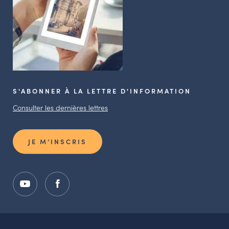
S'ABONNER À LA LETTRE D'INFORMATION
Consulter les dernières lettres
JE M’INSCRIS