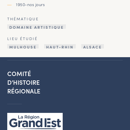
1950-nos jours
THÉMATIQUE
DOMAINE ARTISTIQUE
LIEU ÉTUDIÉ
MULHOUSE
HAUT-RHIN
ALSACE
COMITÉ
D’HISTOIRE
RÉGIONALE