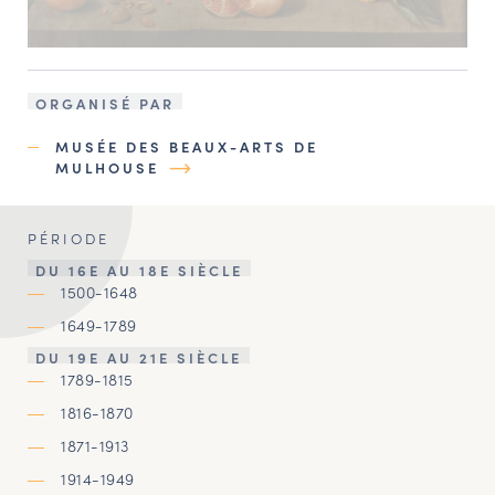
ORGANISÉ PAR
MUSÉE DES BEAUX-ARTS DE
MULHOUSE
PÉRIODE
DU 16E AU 18E SIÈCLE
1500-1648
1649-1789
DU 19E AU 21E SIÈCLE
1789-1815
1816-1870
1871-1913
1914-1949