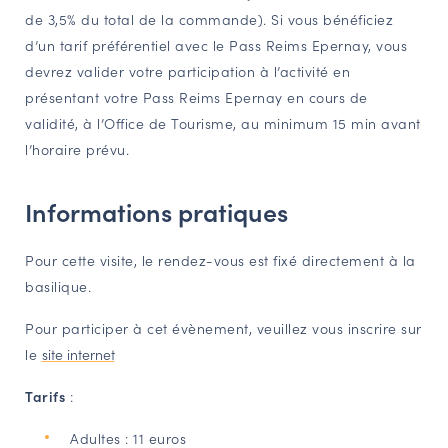
de 3,5% du total de la commande). Si vous bénéficiez
d’un tarif préférentiel avec le Pass Reims Epernay, vous
devrez valider votre participation à l’activité en
présentant votre Pass Reims Epernay en cours de
validité, à l’Office de Tourisme, au minimum 15 min avant
l’horaire prévu.
Informations pratiques
Pour cette visite, le rendez-vous est fixé directement à la
basilique.
Pour participer à cet évènement, veuillez vous inscrire sur
le
site internet
Tarifs
:
Adultes : 11 euros