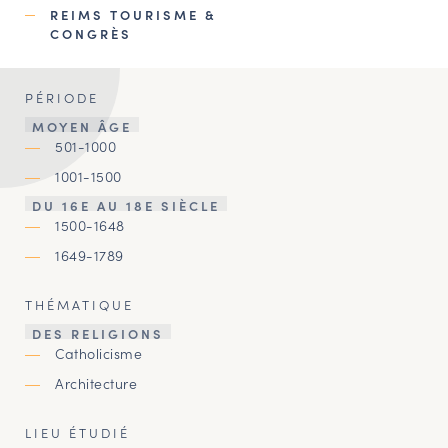
REIMS TOURISME &
CONGRÈS
PÉRIODE
MOYEN ÂGE
501-1000
1001-1500
DU 16E AU 18E SIÈCLE
1500-1648
1649-1789
THÉMATIQUE
DES RELIGIONS
Catholicisme
Architecture
LIEU ÉTUDIÉ