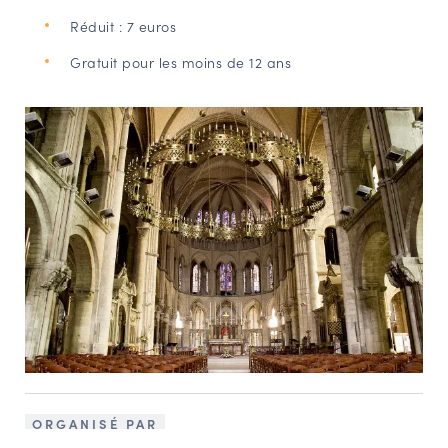
Réduit : 7 euros
Gratuit pour les moins de 12 ans
ORGANISÉ PAR