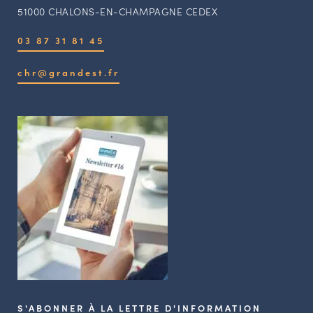
51000 CHALONS-EN-CHAMPAGNE CEDEX
03 87 31 81 45
chr@grandest.fr
S'ABONNER À LA LETTRE D'INFORMATION