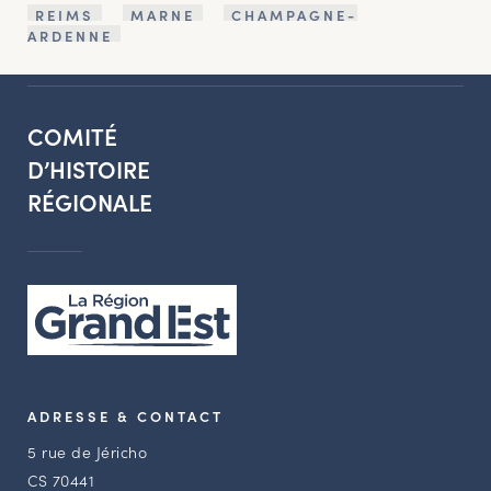
REIMS
MARNE
CHAMPAGNE-
ARDENNE
COMITÉ
D’HISTOIRE
RÉGIONALE
ADRESSE & CONTACT
5 rue de Jéricho
CS 70441