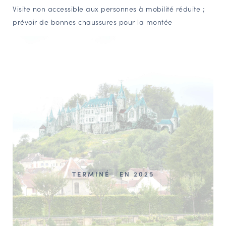
Visite non accessible aux personnes à mobilité réduite ;
prévoir de bonnes chaussures pour la montée
TERMINÉ
EN 2025