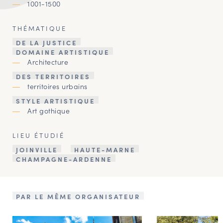
1001-1500
THÉMATIQUE
DE LA JUSTICE
DOMAINE ARTISTIQUE
Architecture
DES TERRITOIRES
territoires urbains
STYLE ARTISTIQUE
Art gothique
LIEU ÉTUDIÉ
JOINVILLE
HAUTE-MARNE
CHAMPAGNE-ARDENNE
PAR LE MÊME ORGANISATEUR