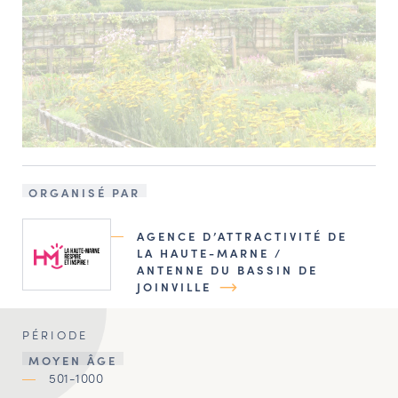
ORGANISÉ PAR
AGENCE D’ATTRACTIVITÉ DE
LA HAUTE-MARNE /
ANTENNE DU BASSIN DE
JOINVILLE
PÉRIODE
MOYEN ÂGE
501-1000